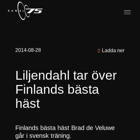
2014-08-28
Ladda ner
Liljendahl tar över
Finlands bästa
häst
Finlands bästa häst Brad de Veluwe
går i svensk träning.