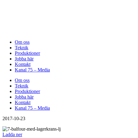
Om oss
Teknik
Produktioner
Jobba här
Kontakt
Kanal 75 – Media
Om oss
Teknik
Produktioner
Jobba här
Kontakt
Kanal 75 – Media
2017-10-23
Ladda ner