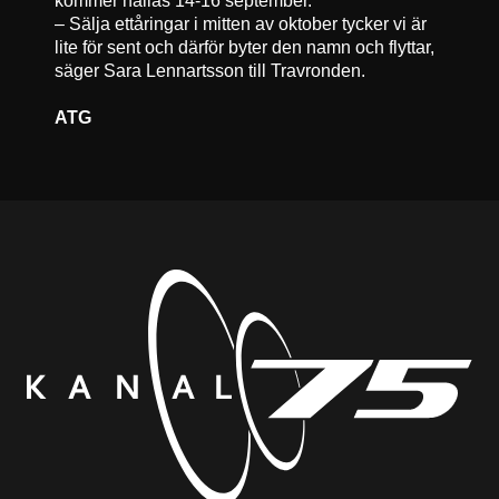
– Sälja ettåringar i mitten av oktober tycker vi är
lite för sent och därför byter den namn och flyttar,
säger Sara Lennartsson till Travronden.
ATG