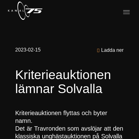
2023-02-15
Ladda ner
Kriterieauktionen
lämnar Solvalla
Kriterieauktionen flyttas och byter
namn.
Det är Travronden som avslöjar att den
klassiska unghästauktionen på Solvalla