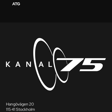
ATG
Hangövägen 20
115 41 Stockholm