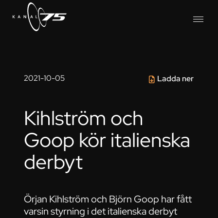
2021-10-05
Ladda ner
Kihlström och
Goop kör italienska
derbyt
Örjan Kihlström och Björn Goop har fått
varsin styrning i det italienska derbyt