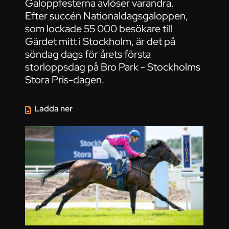
Galoppfesterna avlöser varandra.
Efter succén Nationaldagsgaloppen,
som lockade 55 000 besökare till
Gärdet mitt i Stockholm, är det på
söndag dags för årets första
storloppsdag på Bro Park - Stockholms
Stora Pris-dagen.
Ladda ner