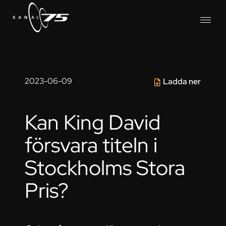
2023-06-09
Ladda ner
Kan King David
försvara titeln i
Stockholms Stora
Pris?