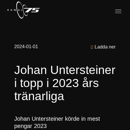
2024-01-01
Ladda ner
Johan Untersteiner
i topp i 2023 års
tränarliga
Johan Untersteiner körde in mest
pengar 2023