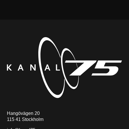
Hangövägen 20
115 41 Stockholm