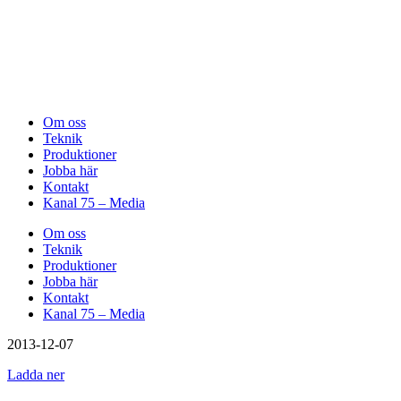
Om oss
Teknik
Produktioner
Jobba här
Kontakt
Kanal 75 – Media
Om oss
Teknik
Produktioner
Jobba här
Kontakt
Kanal 75 – Media
2013-12-07
Ladda ner