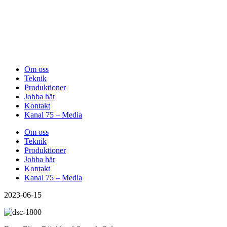
Om oss
Teknik
Produktioner
Jobba här
Kontakt
Kanal 75 – Media
Om oss
Teknik
Produktioner
Jobba här
Kontakt
Kanal 75 – Media
2023-06-15