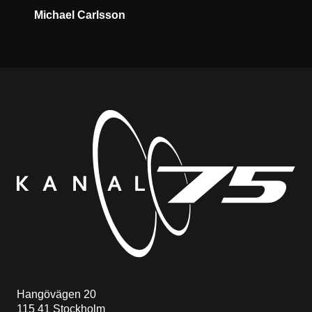
Michael Carlsson
Hangövägen 20
115 41 Stockholm