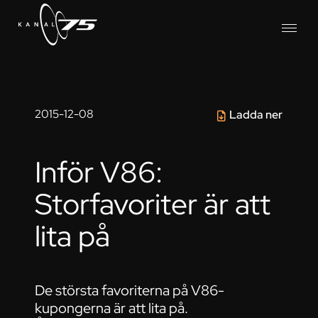
2015-12-08
Ladda ner
Inför V86:
Storfavoriter är att
lita på
De största favoriterna på V86-
kupongerna är att lita på.