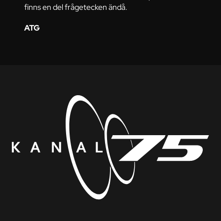
finns en del frågetecken ändå.
ATG