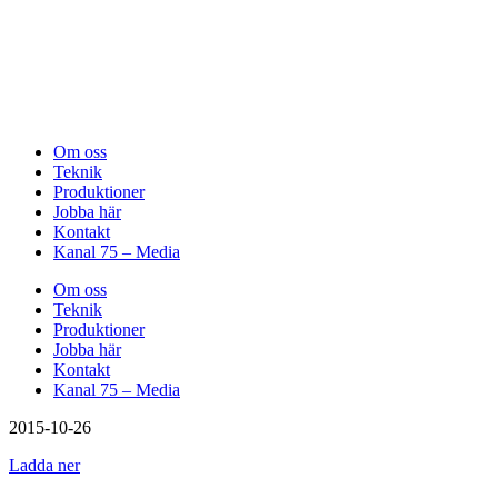
Om oss
Teknik
Produktioner
Jobba här
Kontakt
Kanal 75 – Media
Om oss
Teknik
Produktioner
Jobba här
Kontakt
Kanal 75 – Media
2015-10-26
Ladda ner