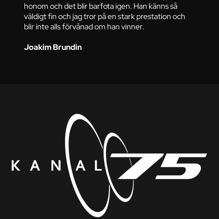
honom och det blir barfota igen. Han känns så
väldigt fin och jag tror på en stark prestation och
blir inte alls förvånad om han vinner.
Joakim Brundin