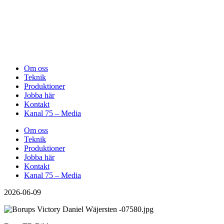
Om oss
Teknik
Produktioner
Jobba här
Kontakt
Kanal 75 – Media
Om oss
Teknik
Produktioner
Jobba här
Kontakt
Kanal 75 – Media
2026-06-09