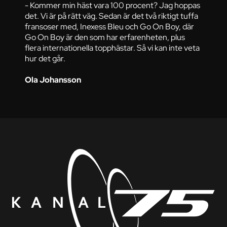
- Kommer min häst vara 100 procent? Jag hoppas
det. Vi är på rätt väg. Sedan är det två riktigt tuffa
fransoser med, Inexess Bleu och Go On Boy, där
Go On Boy är den som har erfarenheten, plus
flera internationella topphästar. Så vi kan inte veta
hur det går.
Ola Johansson