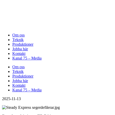
Om oss
Teknik
Produktioner
Jobba här
Kontakt
Kanal 75 – Media
Om oss
Teknik
Produktioner
Jobba här
Kontakt
Kanal 75 – Media
2025-11-13