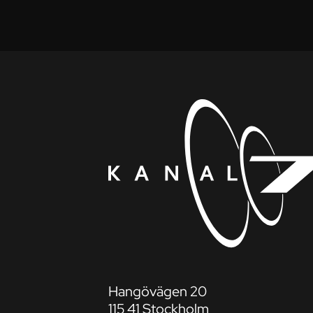
Hangövägen 20
115 41 Stockholm