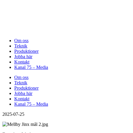
Om oss
Teknik
Produktioner
Jobba här
Kontakt
Kanal 75 – Media
Om oss
Teknik
Produktioner
Jobba här
Kontakt
Kanal 75 – Media
2025-07-25