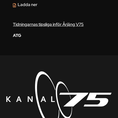
Ladda ner
Tidningarnas tipsliga inför Årjäng V75
ATG