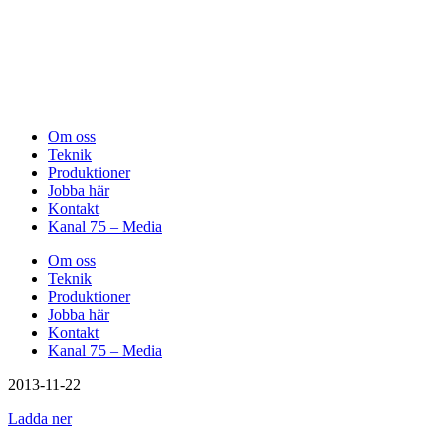
Om oss
Teknik
Produktioner
Jobba här
Kontakt
Kanal 75 – Media
Om oss
Teknik
Produktioner
Jobba här
Kontakt
Kanal 75 – Media
2013-11-22
Ladda ner