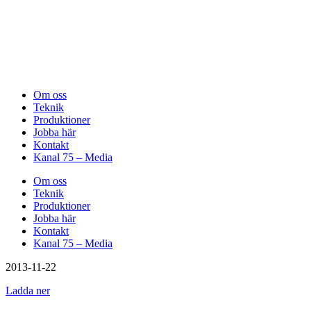
Om oss
Teknik
Produktioner
Jobba här
Kontakt
Kanal 75 – Media
Om oss
Teknik
Produktioner
Jobba här
Kontakt
Kanal 75 – Media
2013-11-22
Ladda ner