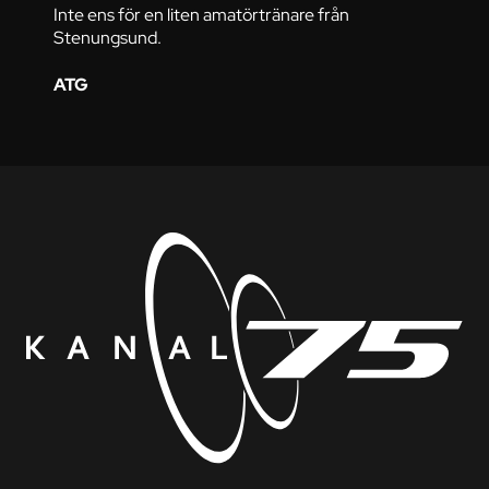
Inte ens för en liten amatörtränare från
Stenungsund.
ATG