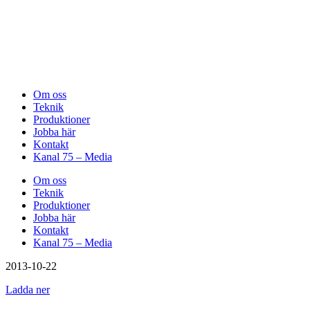
Om oss
Teknik
Produktioner
Jobba här
Kontakt
Kanal 75 – Media
Om oss
Teknik
Produktioner
Jobba här
Kontakt
Kanal 75 – Media
2013-10-22
Ladda ner