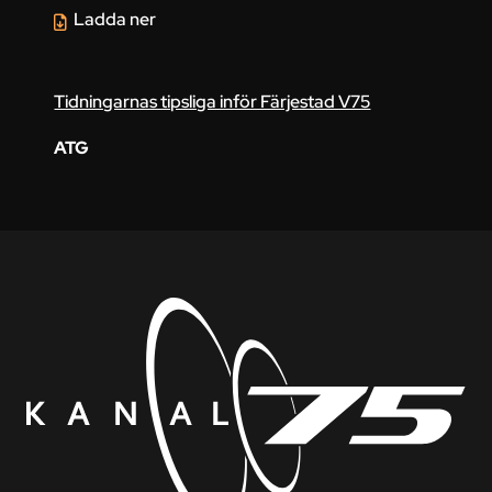
Ladda ner
Tidningarnas tipsliga inför Färjestad V75
ATG