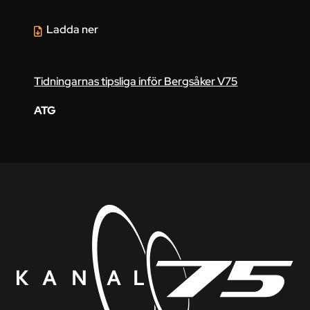
Ladda ner
Tidningarnas tipsliga inför Bergsåker V75
ATG