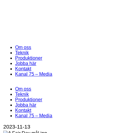
Om oss
Teknik
Produktioner
Jobba här
Kontakt
Kanal 75 – Media
Om oss
Teknik
Produktioner
Jobba här
Kontakt
Kanal 75 – Media
2023-11-13