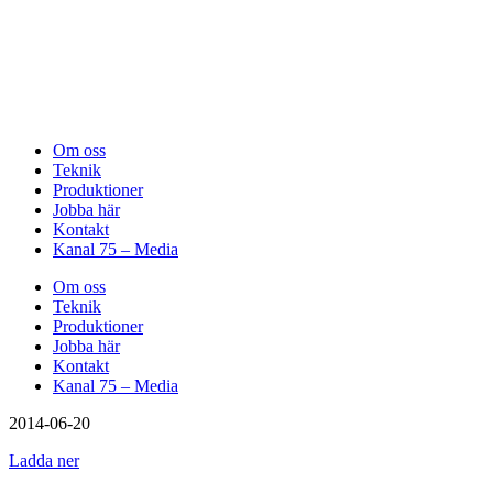
Om oss
Teknik
Produktioner
Jobba här
Kontakt
Kanal 75 – Media
Om oss
Teknik
Produktioner
Jobba här
Kontakt
Kanal 75 – Media
2014-06-20
Ladda ner