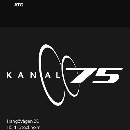
ATG
Hangövägen 20
115 41 Stockholm