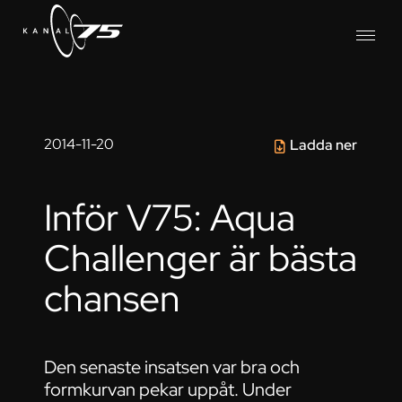
2014-11-20
Ladda ner
Inför V75: Aqua
Challenger är bästa
chansen
Den senaste insatsen var bra och
formkurvan pekar uppåt. Under