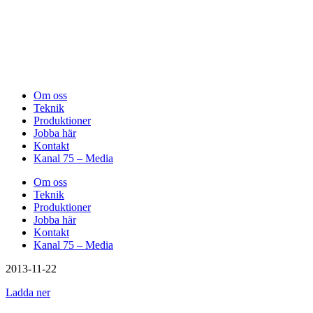
Om oss
Teknik
Produktioner
Jobba här
Kontakt
Kanal 75 – Media
Om oss
Teknik
Produktioner
Jobba här
Kontakt
Kanal 75 – Media
2013-11-22
Ladda ner