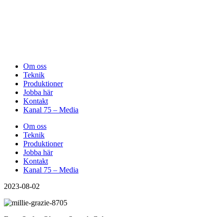
Om oss
Teknik
Produktioner
Jobba här
Kontakt
Kanal 75 – Media
Om oss
Teknik
Produktioner
Jobba här
Kontakt
Kanal 75 – Media
2023-08-02