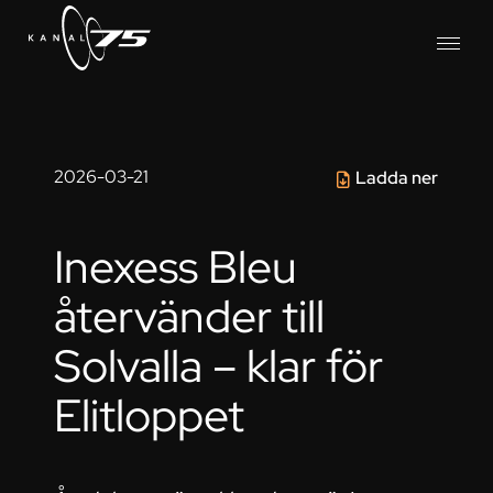
2026-03-21
Ladda ner
Inexess Bleu
återvänder till
Solvalla – klar för
Elitloppet