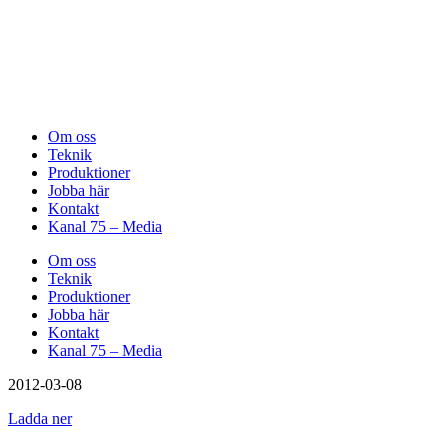
Om oss
Teknik
Produktioner
Jobba här
Kontakt
Kanal 75 – Media
Om oss
Teknik
Produktioner
Jobba här
Kontakt
Kanal 75 – Media
2012-03-08
Ladda ner