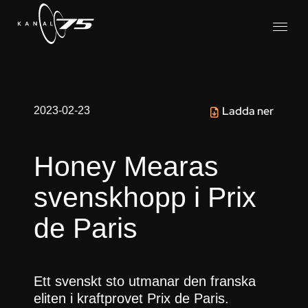
Ladda ner
2023-02-23
Honey Mearas
svenskhopp i Prix
de Paris
Ett svenskt sto utmanar den franska
eliten i kraftprovet Prix de Paris.