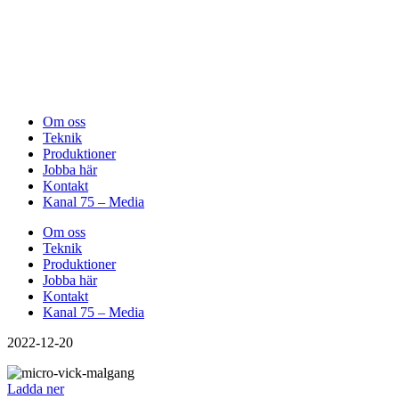
Om oss
Teknik
Produktioner
Jobba här
Kontakt
Kanal 75 – Media
Om oss
Teknik
Produktioner
Jobba här
Kontakt
Kanal 75 – Media
2022-12-20
Ladda ner