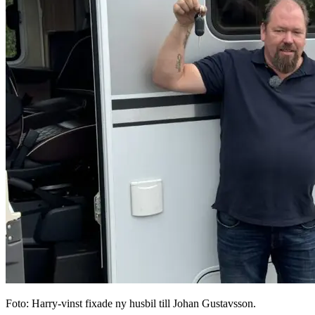
Foto: Harry-vinst fixade ny husbil till Johan Gustavsson.