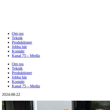
Om oss
Teknik
Produktioner
Jobba här
Kontakt
Kanal 75 – Media
Om oss
Teknik
Produktioner
Jobba här
Kontakt
Kanal 75 – Media
2024-08-22