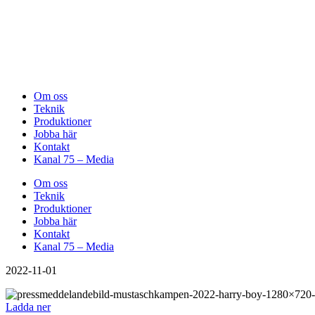
Om oss
Teknik
Produktioner
Jobba här
Kontakt
Kanal 75 – Media
Om oss
Teknik
Produktioner
Jobba här
Kontakt
Kanal 75 – Media
2022-11-01
Ladda ner