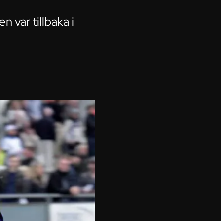
 var tillbaka i