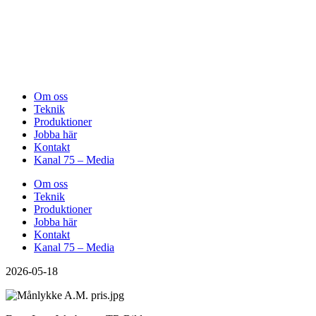
Om oss
Teknik
Produktioner
Jobba här
Kontakt
Kanal 75 – Media
Om oss
Teknik
Produktioner
Jobba här
Kontakt
Kanal 75 – Media
2026-05-18