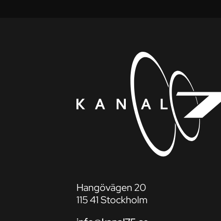
Hangövägen 20
115 41 Stockholm