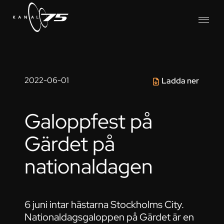
2022-06-01
Ladda ner
Galoppfest på
Gärdet på
nationaldagen
6 juni intar hästarna Stockholms City.
Nationaldagsgaloppen på Gärdet är en