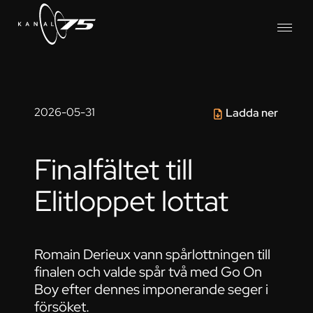
2026-05-31
Ladda ner
Finalfältet till
Elitloppet lottat
Romain Derieux vann spårlottningen till
finalen och valde spår två med Go On
Boy efter dennes imponerande seger i
försöket.