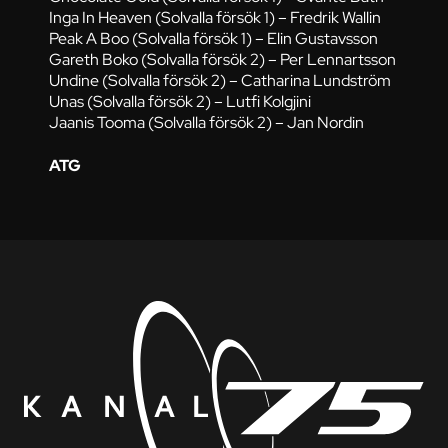
Inga In Heaven (Solvalla försök 1) – Fredrik Wallin
Peak A Boo (Solvalla försök 1) – Elin Gustavsson
Gareth Boko (Solvalla försök 2) – Per Lennartsson
Undine (Solvalla försök 2) – Catharina Lundström
Unas (Solvalla försök 2) – Lutfi Kolgjini
Jaanis Tooma (Solvalla försök 2) – Jan Nordin
ATG