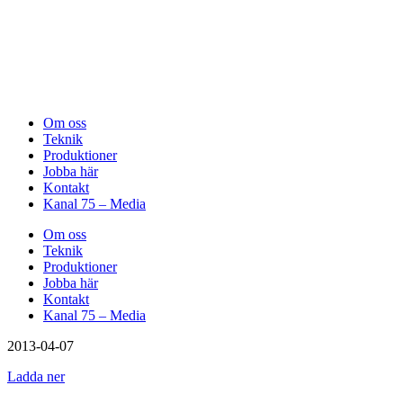
Om oss
Teknik
Produktioner
Jobba här
Kontakt
Kanal 75 – Media
Om oss
Teknik
Produktioner
Jobba här
Kontakt
Kanal 75 – Media
2013-04-07
Ladda ner