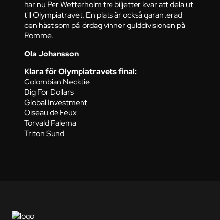
har nu Per Wetterholm tre biljetter kvar att dela ut
till Olympiatravet. En plats är också garanterad
den häst som på lördag vinner gulddivisionen på
Romme.
Ola Johansson
Klara för Olympiatravets final:
Colombian Necktie
Dig For Dollars
Global Investment
Oiseau de Feux
Torvald Palema
Triton Sund