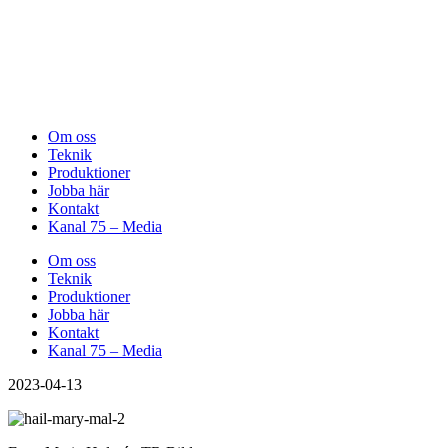
Om oss
Teknik
Produktioner
Jobba här
Kontakt
Kanal 75 – Media
Om oss
Teknik
Produktioner
Jobba här
Kontakt
Kanal 75 – Media
2023-04-13