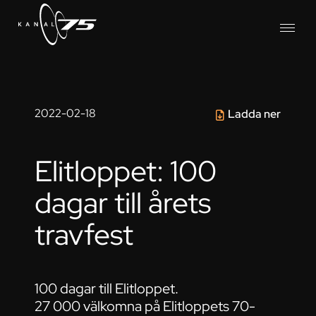
2022-02-18
Ladda ner
Elitloppet: 100
dagar till årets
travfest
100 dagar till Elitloppet.
27 000 välkomna på Elitloppets 70-