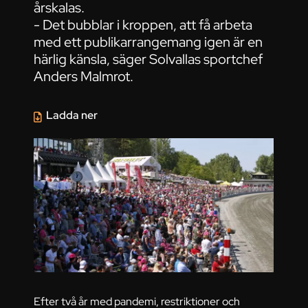
årskalas.
- Det bubblar i kroppen, att få arbeta
med ett publikarrangemang igen är en
härlig känsla, säger Solvallas sportchef
Anders Malmrot.
Ladda ner
Efter två år med pandemi, restriktioner och