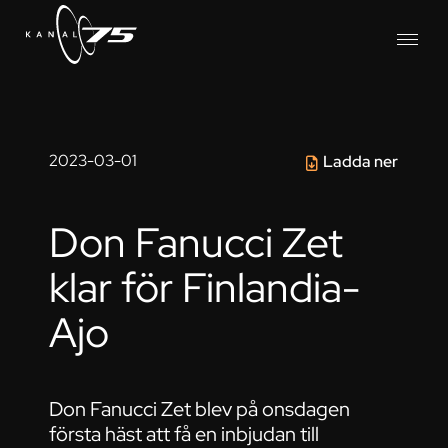
2023-03-01
Ladda ner
Don Fanucci Zet
klar för Finlandia-
Ajo
Don Fanucci Zet blev på onsdagen
första häst att få en inbjudan till