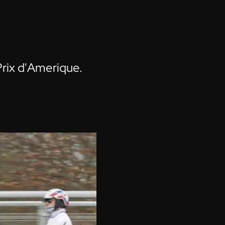
 Prix d'Amerique.