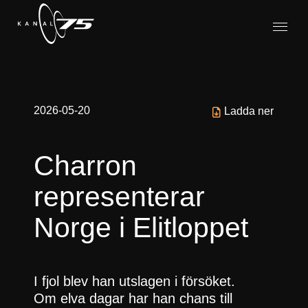
2026-05-20
Ladda ner
Charron
representerar
Norge i Elitloppet
I fjol blev han utslagen i försöket.
Om elva dagar har han chans till