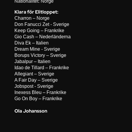
Nationalitet: Norge
Klara för Elitloppet:
Charron – Norge
Don Fanucci Zet - Sverige
Keep Going – Frankrike
Gio Cash – Nederländerna
Diva Ek – Italien
Dream Mine - Sverige
Borups Victory – Sverige
Jabalpur – Italien
Idao de Tillard – Frankrike
Allegiant – Sverige
A Fair Day – Sverige
Jobspost - Sverige
Inexess Bleu – Frankrike
Go On Boy – Frankrike
Ola Johansson