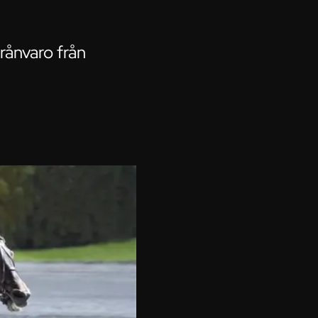
rånvaro från